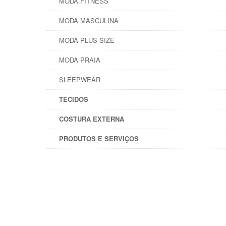
MODA FITNESS
MODA MASCULINA
MODA PLUS SIZE
MODA PRAIA
SLEEPWEAR
TECIDOS
COSTURA EXTERNA
PRODUTOS E SERVIÇOS