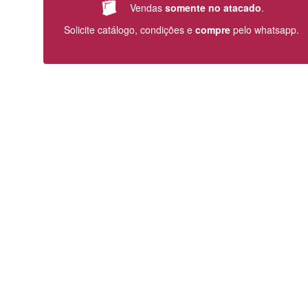
Vendas
somente no atacado
.
Solicite catálogo, condições e
compre
pelo whatsapp.