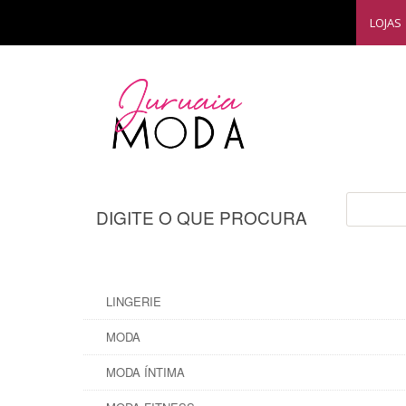
LOJAS
DIGITE O QUE PROCURA
LINGERIE
MODA
MODA ÍNTIMA