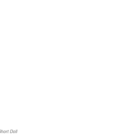
hort Doll