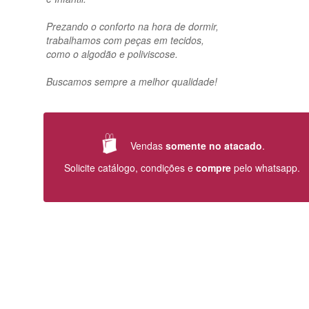
Prezando o conforto na hora de dormir,
trabalhamos com peças em tecidos,
como o algodão e poliviscose.
Buscamos sempre a melhor qualidade!
Vendas
somente no atacado
.
Solicite catálogo, condições e
compre
pelo whatsapp.