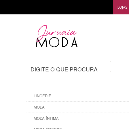
LOJAS
DIGITE O QUE PROCURA
LINGERIE
MODA
MODA ÍNTIMA