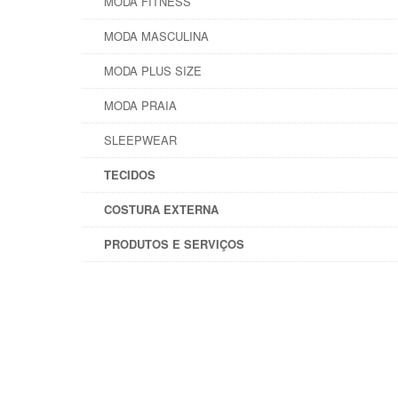
MODA FITNESS
MODA MASCULINA
MODA PLUS SIZE
MODA PRAIA
SLEEPWEAR
TECIDOS
COSTURA EXTERNA
PRODUTOS E SERVIÇOS